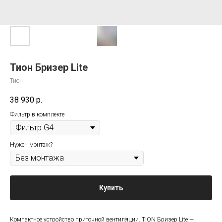
Тион Бризер Lite
Тион
38 930
р.
Фильтр в комплекте
Нужен монтаж?
Купить
Компактное устройство приточной вентиляции. TION Бризер Lite —