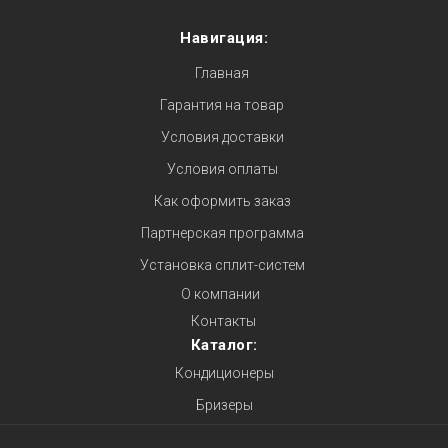
Навигация:
Главная
Гарантия на товар
Условия доставки
Условия оплаты
Как оформить заказ
Партнерская программа
Установка сплит-систем
О компании
Контакты
Каталог:
Кондиционеры
Бризеры