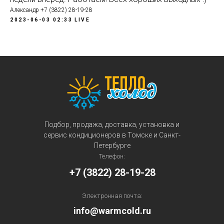
Александр +7 (3822) 28-19-28
2023-06-03 02:33
LIVE
Подбор, продажа, доставка, установка и
сервис кондиционеров в Томске и Санкт-
Петербурге
Телефон:
+7 (3822) 28-19-28
Электронная почта:
info@warmcold.ru